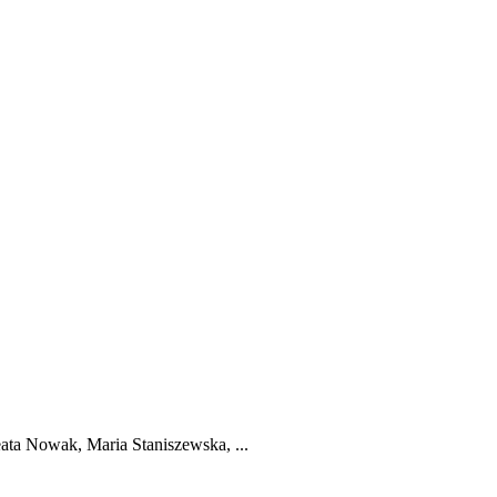
ata Nowak, Maria Staniszewska, ...