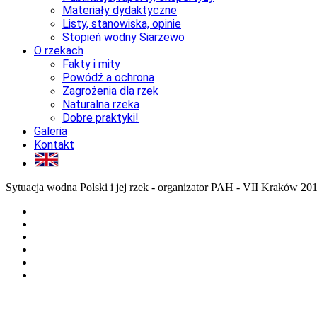
Materiały dydaktyczne
Listy, stanowiska, opinie
Stopień wodny Siarzewo
O rzekach
Fakty i mity
Powódź a ochrona
Zagrożenia dla rzek
Naturalna rzeka
Dobre praktyki!
Galeria
Kontakt
Sytuacja wodna Polski i jej rzek - organizator PAH - VII Kraków 20