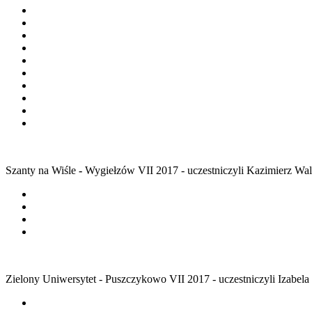
Szanty na Wiśle
-
Wygiełzów VII 2017 - uczestniczyli Kazimierz Wal
Zielony Uniwersytet - Puszczykowo VII 2017 - uczestniczyli Izabel