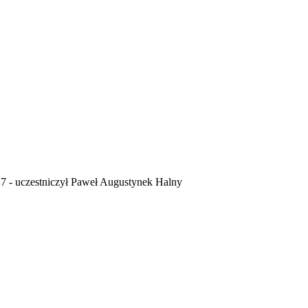
17 - uczestniczył Paweł Augustynek Halny